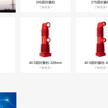
205固封极柱
275固封极
了解更多+
了解更多+
40.5固封极柱-328mm
40.5固封极柱-4
了解更多+
了解更多+