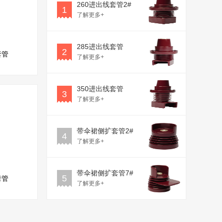
260进出线套管2#
1
了解更多+
285进出线套管
2
套管
了解更多+
350进出线套管
3
了解更多+
带伞裙侧扩套管2#
4
了解更多+
带伞裙侧扩套管7#
5
套管
了解更多+