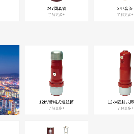
247圆套管
247套管
了解更多+
了解更多+
12kV带帽式熔丝筒
12kV固封式
了解更多+
了解更多+