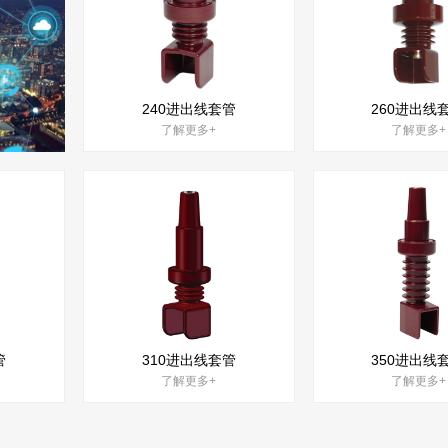
240进出线套管
260进出线
了解更多+
了解更多+
管
310进出线套管
350进出线
了解更多+
了解更多+