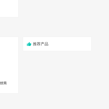
推荐产品
熔丝筒