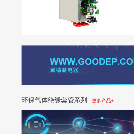
环保气体绝缘套管系列
更多产品+