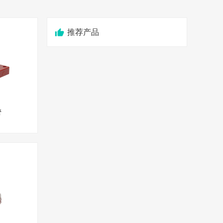
推荐产品
管