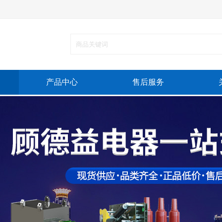
产品中心
售后服务