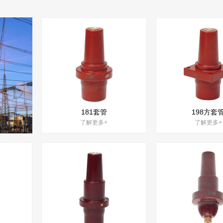
181套管
198方套
了解更多+
了解更多+