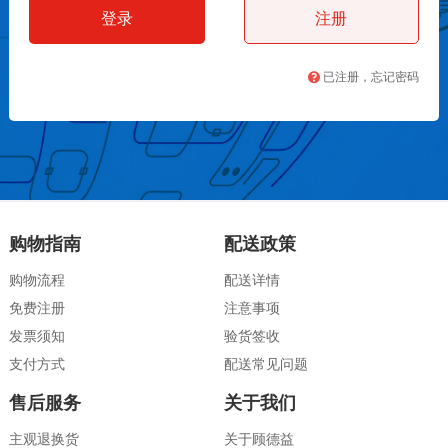
注册
已注册，忘记密码
购物指南
配送政策
购物流程
配送详情
免费注册
注意事项
发票须知
验货签收
支付方式
配送常见问题
售后服务
关于我们
主观退换货
关于顾德益