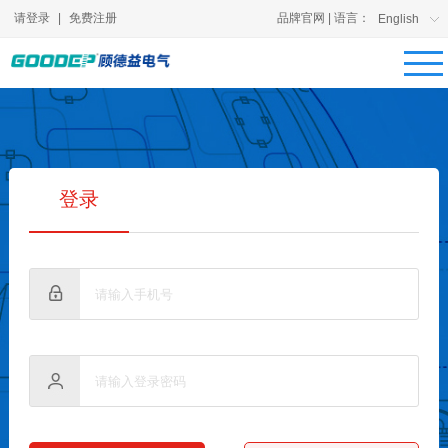
请登录
|
免费注册
品牌官网
| 语言：
English
登录